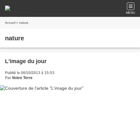
MENU
Accueil
» nature
nature
L'image du jour
Publié le 06/10/2013 à 15:53
Par
Notre Terre