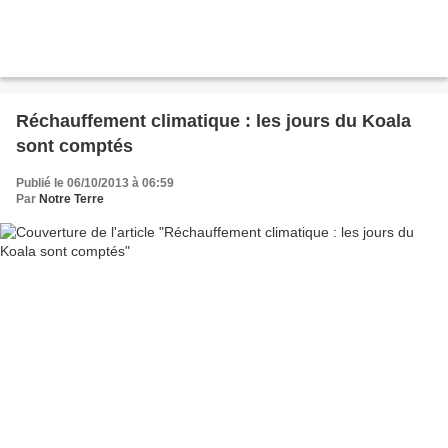
Réchauffement climatique : les jours du Koala
sont comptés
Publié le 06/10/2013 à 06:59
Par
Notre Terre