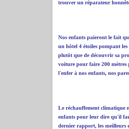
trouver un réparateur honnête 
Nos enfants paieront le fait q
un hôtel 4 étoiles pompant les
plutôt que de découvrir sa pro
voiture pour faire 200 mètres 
l'enfer à nos enfants, nos par
Le réchauffement climatique n'
enfants pour leur dire qu'il fa
dernier rapport, les meilleurs