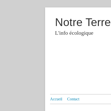
Notre Terre
L'info écologique
Accueil
Contact