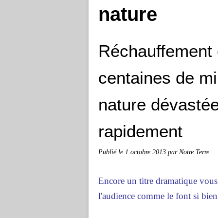
nature
Réchauffement c
centaines de mi
nature dévastée 
rapidement
Publié le
1 octobre 2013
par Notre Terre
Encore un titre dramatique vous
l'audience comme le font si bie