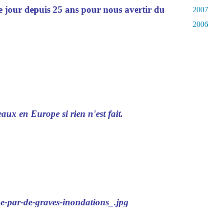
ue jour depuis 25 ans pour nous avertir du
2007
2006
aux en Europe si rien n'est fait.