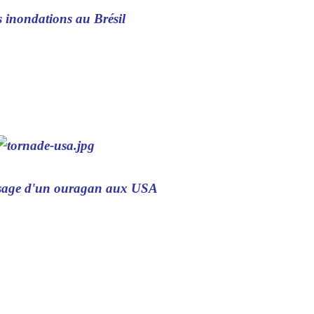
 inondations au Brésil
ssage d'un ouragan aux USA