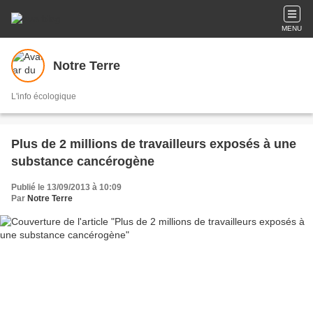
MENU
Notre Terre
L'info écologique
Plus de 2 millions de travailleurs exposés à une
substance cancérogène
Publié le 13/09/2013 à 10:09
Par
Notre Terre