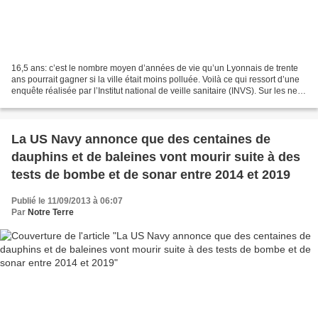
16,5 ans: c’est le nombre moyen d’années de vie qu’un Lyonnais de trente
ans pourrait gagner si la ville était moins polluée. Voilà ce qui ressort d’une
enquête réalisée par l’Institut national de veille sanitaire (INVS). Sur les neuf
villes étudiées...
La US Navy annonce que des centaines de
dauphins et de baleines vont mourir suite à des
tests de bombe et de sonar entre 2014 et 2019
Publié le 11/09/2013 à 06:07
Par
Notre Terre