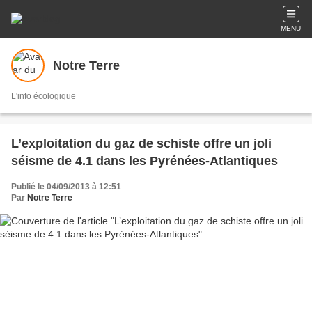
MENU
Notre Terre
L'info écologique
L’exploitation du gaz de schiste offre un joli
séisme de 4.1 dans les Pyrénées-Atlantiques
Publié le 04/09/2013 à 12:51
Par
Notre Terre