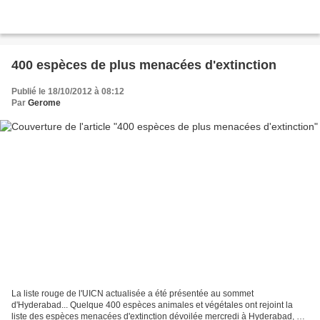
400 espèces de plus menacées d'extinction
Publié le 18/10/2012 à 08:12
Par
Gerome
La liste rouge de l'UICN actualisée a été présentée au sommet
d'Hyderabad... Quelque 400 espèces animales et végétales ont rejoint la
liste des espèces menacées d'extinction dévoilée mercredi à Hyderabad, en