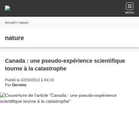
MENU
Accueil
» nature
nature
Canada : une pseudo-expérience scientifique
tourne à la catastrophe
Publié le 22/10/2012 à 04:10
Par
Gerome