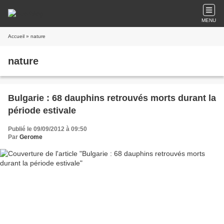
MENU
Accueil
» nature
nature
Bulgarie : 68 dauphins retrouvés morts durant la
période estivale
Publié le 09/09/2012 à 09:50
Par
Gerome