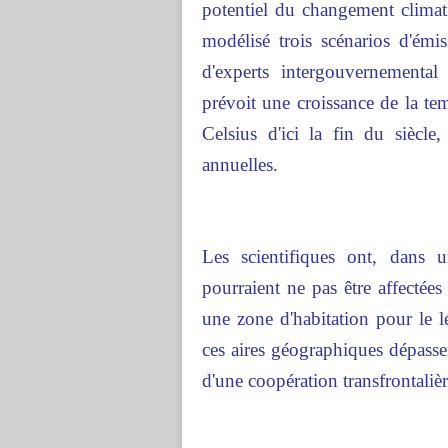
potentiel du
changement climat
modélisé trois scénarios d'émi
d'experts intergouvernemental
prévoit une croissance de la t
Celsius d'ici la fin du siècle
annuelles.
Les scientifiques ont, dans 
pourraient ne pas être affectées
une zone d'habitation pour le l
ces aires géographiques dépassen
d'une coopération transfrontalièr