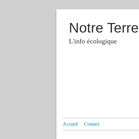
Notre Terre
L'info écologique
Accueil
Contact