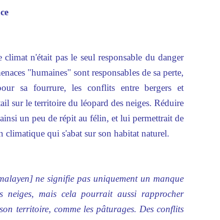
ce
climat n'était pas le seul responsable du danger
 menaces "humaines" sont responsables de sa perte,
pour sa fourrure, les conflits entre bergers et
ail sur le territoire du léopard des neiges. Réduire
ainsi un peu de répit au félin, et lui permettrait de
 climatique qui s'abat sur son habitat naturel.
himalayen] ne signifie pas uniquement un manque
s neiges, mais cela pourrait aussi rapprocher
son territoire, comme les pâturages. Des conflits