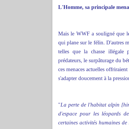
L'Homme, sa principale mena
Mais le WWF a souligné que le 
qui plane sur le félin. D'autres
telles que la chasse illégale 
prédateurs, le surpâturage du bét
ces menaces actuelles offriraient 
s'adapter doucement à la pression
"
La perte de l'habitat alpin [
d'espace pour les léopards de
certaines activités humaines de 