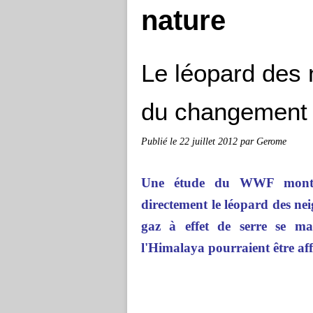
nature
Le léopard des
du changement 
Publié le
22 juillet 2012
par Gerome
Une étude du WWF montre
directement le léopard des nei
gaz à effet de serre se ma
l'Himalaya pourraient être aff