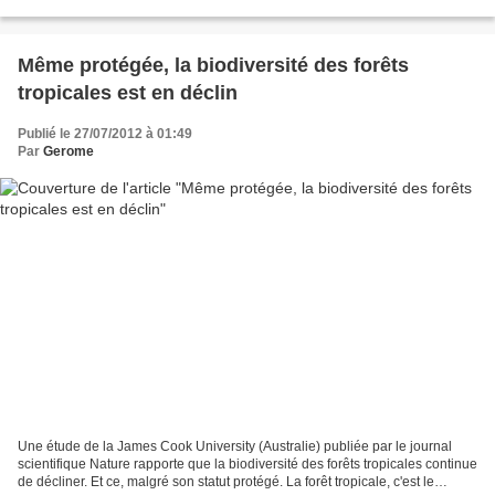
Même protégée, la biodiversité des forêts
tropicales est en déclin
Publié le 27/07/2012 à 01:49
Par
Gerome
Une étude de la James Cook University (Australie) publiée par le journal
scientifique Nature rapporte que la biodiversité des forêts tropicales continue
de décliner. Et ce, malgré son statut protégé. La forêt tropicale, c'est le