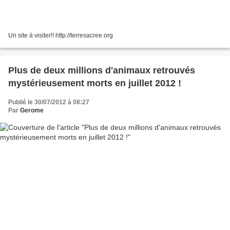
Un site à visiter!! http://terresacree.org
Plus de deux millions d'animaux retrouvés
mystérieusement morts en juillet 2012 !
Publié le 30/07/2012 à 08:27
Par
Gerome