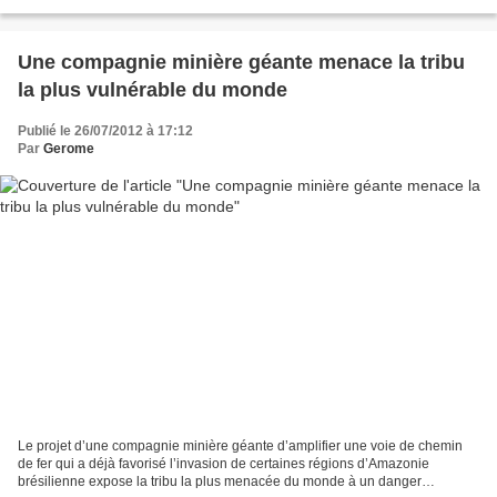
dernier bastion pour des...
Une compagnie minière géante menace la tribu
la plus vulnérable du monde
Publié le 26/07/2012 à 17:12
Par
Gerome
Le projet d’une compagnie minière géante d’amplifier une voie de chemin
de fer qui a déjà favorisé l’invasion de certaines régions d’Amazonie
brésilienne expose la tribu la plus menacée du monde à un danger