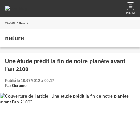
MENU
Accueil
» nature
nature
Une étude prédit la fin de notre planète avant
l'an 2100
Publié le 10/07/2012 à 00:17
Par
Gerome