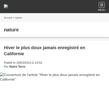
MENU
Accueil
» nature
nature
Hiver le plus doux jamais enregistré en
Californie
Publié le 18/03/2014 à 14:52
Par
Notre Terre