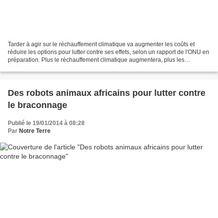
Tarder à agir sur le réchauffement climatique va augmenter les coûts et
réduire les options pour lutter contre ses effets, selon un rapport de l'ONU en
préparation. Plus le réchauffement climatique augmentera, plus les
technologies nécessaires pour remédier...
Des robots animaux africains pour lutter contre
le braconnage
Publié le 19/01/2014 à 08:28
Par
Notre Terre