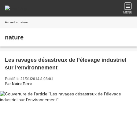
MENU
Accueil
» nature
nature
Les ravages désastreux de l’élevage industriel
sur l’environnement
Publié le 21/01/2014 à 08:01
Par
Notre Terre