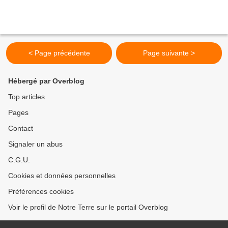
< Page précédente
Page suivante >
Hébergé par Overblog
Top articles
Pages
Contact
Signaler un abus
C.G.U.
Cookies et données personnelles
Préférences cookies
Voir le profil de Notre Terre sur le portail Overblog