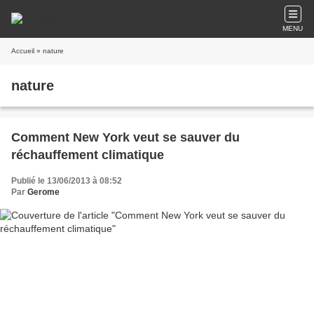
MENU
Accueil
» nature
nature
Comment New York veut se sauver du
réchauffement climatique
Publié le 13/06/2013 à 08:52
Par
Gerome