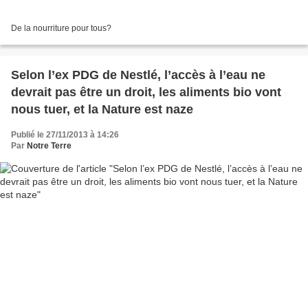
De la nourriture pour tous?
Selon l’ex PDG de Nestlé, l’accès à l’eau ne
devrait pas être un droit, les aliments bio vont
nous tuer, et la Nature est naze
Publié le 27/11/2013 à 14:26
Par
Notre Terre