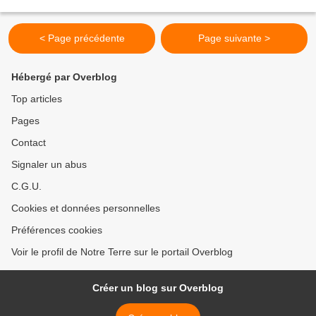
décennies les...
< Page précédente
Page suivante >
Hébergé par Overblog
Top articles
Pages
Contact
Signaler un abus
C.G.U.
Cookies et données personnelles
Préférences cookies
Voir le profil de Notre Terre sur le portail Overblog
Créer un blog sur Overblog