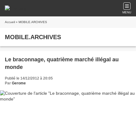
MENU
Accueil
» MOBILE.ARCHIVES
MOBILE.ARCHIVES
Le braconnage, quatrième marché illégal au
monde
Publié le 14/12/2012 à 20:05
Par
Gerome