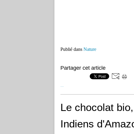
Publié dans
Nature
Partager cet article
…
Le chocolat bio,
Indiens d'Amaz