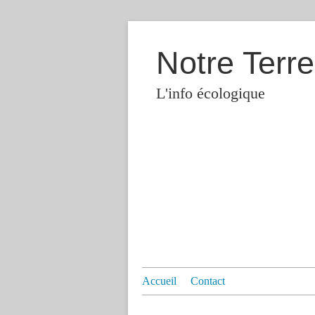
Notre Terre
L'info écologique
Accueil
Contact