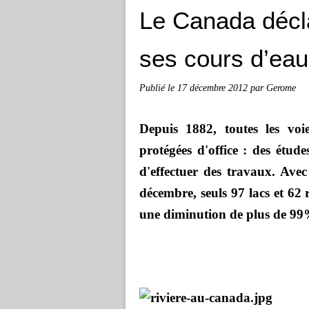
Le Canada décl
ses cours d’eau 
Publié le
17 décembre 2012
par Gerome
Depuis 1882, toutes les voi
protégées d'office : des étud
d'effectuer des travaux. Avec
décembre, seuls 97 lacs et 62 
une diminution de plus de 99