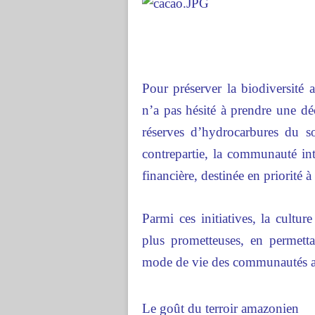
Pour préserver la biodiversité
n’a pas hésité à prendre une dé
réserves d’hydrocarbures du s
contrepartie, la communauté in
financière, destinée en priorité
Parmi ces initiatives, la cult
plus prometteuses, en permetta
mode de vie des communautés au
Le goût du terroir amazonien