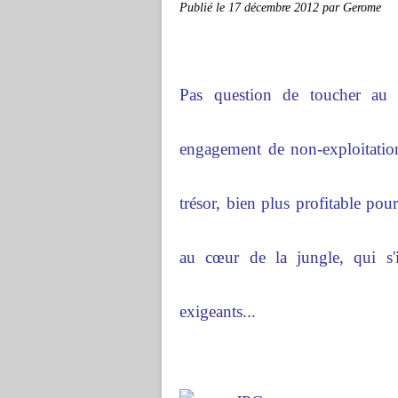
Publié le
17 décembre 2012
par Gerome
Pas question de toucher au 
engagement de non-exploitation
trésor, bien plus profitable po
au cœur de la jungle, qui s'
exigeants...