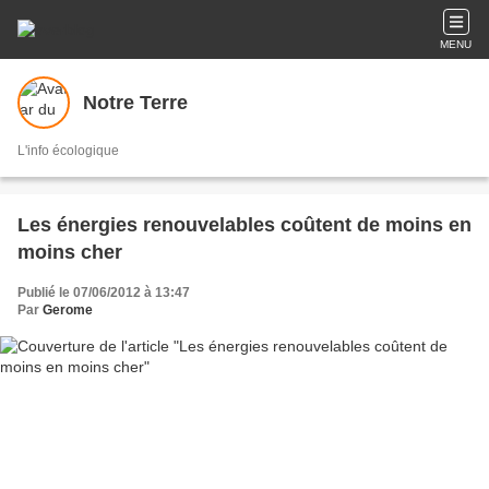
MENU
Notre Terre
L'info écologique
Les énergies renouvelables coûtent de moins en
moins cher
Publié le 07/06/2012 à 13:47
Par
Gerome