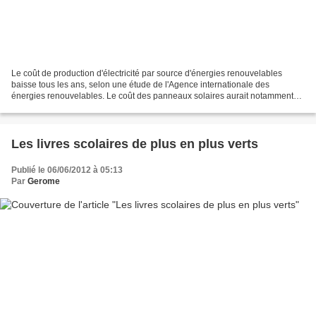
Le coût de production d'électricité par source d'énergies renouvelables
baisse tous les ans, selon une étude de l'Agence internationale des
énergies renouvelables. Le coût des panneaux solaires aurait notamment
baissé de 60% en deux ans. Le coût de production...
Les livres scolaires de plus en plus verts
Publié le 06/06/2012 à 05:13
Par
Gerome