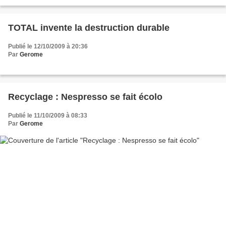
TOTAL invente la destruction durable
Publié le 12/10/2009 à 20:36
Par
Gerome
Recyclage : Nespresso se fait écolo
Publié le 11/10/2009 à 08:33
Par
Gerome