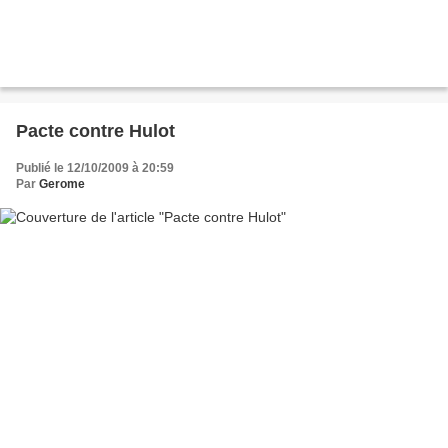
Pacte contre Hulot
Publié le 12/10/2009 à 20:59
Par
Gerome