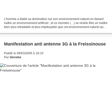
L'homme a établi sa domination sur son environnement naturel en faisant
naître un environnement artificiel ; et ce monstre (…) se révèle être un maître
bien plus intraitable et plus impitoyable que cet environnement naturel que
les ouvrages de l'homme...
Manifestation anti antenne 3G à la Freissinouse
Publié le 08/03/2009 à 18:10
Par
Gerome