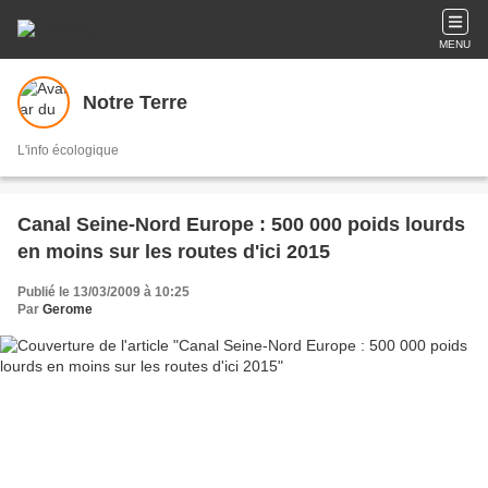
MENU
Notre Terre
L'info écologique
Canal Seine-Nord Europe : 500 000 poids lourds
en moins sur les routes d'ici 2015
Publié le 13/03/2009 à 10:25
Par
Gerome