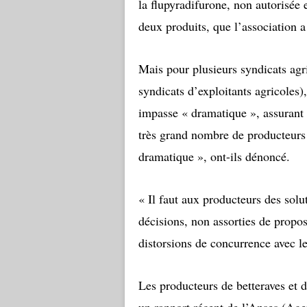
la flupyradifurone, non autorisée e
deux produits, que l’association a 
Mais pour plusieurs syndicats agr
syndicats d’exploitants agricoles)
impasse « dramatique », assurant
très grand nombre de producteurs
dramatique », ont-ils dénoncé.
« Il faut aux producteurs des solu
décisions, non assorties de propos
distorsions de concurrence avec l
Les producteurs de betteraves et 