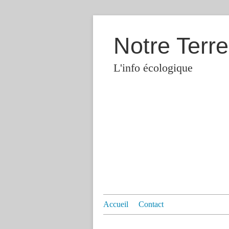
Notre Terre
L'info écologique
Accueil
Contact