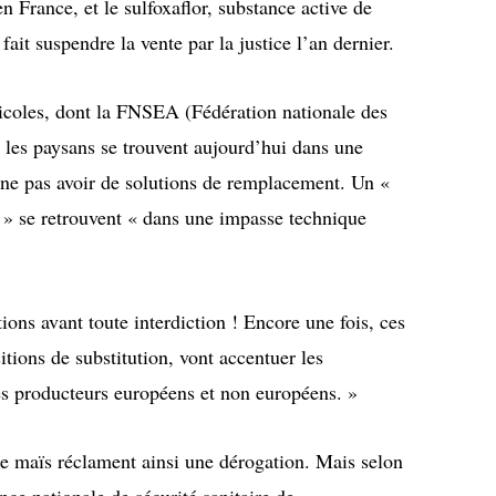
n France, et le sulfoxaflor, substance active de
fait suspendre la vente par la justice l’an dernier.
icoles, dont la FNSEA (Fédération nationale des
, les paysans se trouvent aujourd’hui dans une
 ne pas avoir de solutions de remplacement. Un «
 » se retrouvent « dans une impasse technique
tions avant toute interdiction ! Encore une fois, ces
itions de substitution, vont accentuer les
es producteurs européens et non européens. »
de maïs réclament ainsi une dérogation. Mais selon