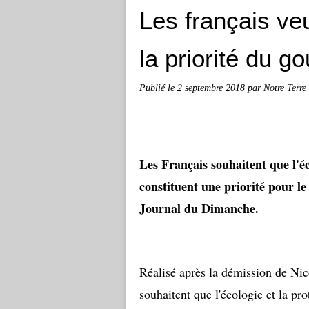
Les français veu
la priorité du 
Publié le
2 septembre 2018
par Notre Terre
Les Français souhaitent que l'éc
constituent une priorité pour l
Journal du Dimanche.
Réalisé après la démission de Ni
souhaitent que l'écologie et la pr