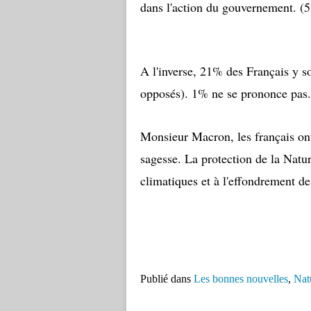
dans l'action du gouvernement. (52
A l'inverse, 21% des Français y 
opposés). 1% ne se prononce pas.
Monsieur Macron, les français ont 
sagesse. La protection de la Natu
climatiques et à l'effondrement de 
Publié dans
Les bonnes nouvelles
,
Nat