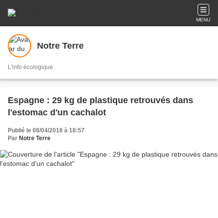
MENU
Notre Terre
L'info écologique
Espagne : 29 kg de plastique retrouvés dans
l'estomac d'un cachalot
Publié le 08/04/2018 à 18:57
Par
Notre Terre