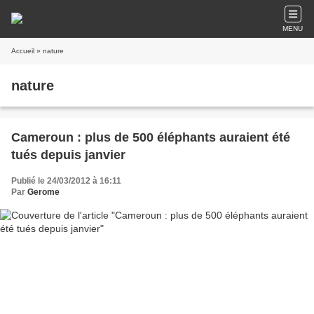
MENU
Accueil
» nature
nature
Cameroun : plus de 500 éléphants auraient été
tués depuis janvier
Publié le 24/03/2012 à 16:11
Par
Gerome