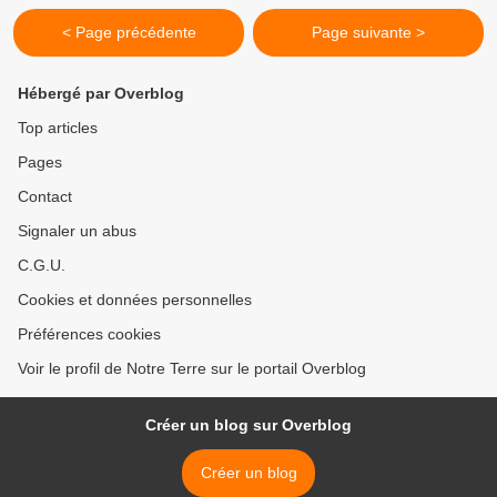
< Page précédente
Page suivante >
Hébergé par Overblog
Top articles
Pages
Contact
Signaler un abus
C.G.U.
Cookies et données personnelles
Préférences cookies
Voir le profil de Notre Terre sur le portail Overblog
Créer un blog sur Overblog
Créer un blog