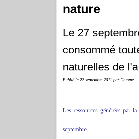
nature
Le 27 septembre
consommé toute
naturelles de l'
Publié le
22 septembre 2011
par Gerome
Les ressources générées par la
septembre...