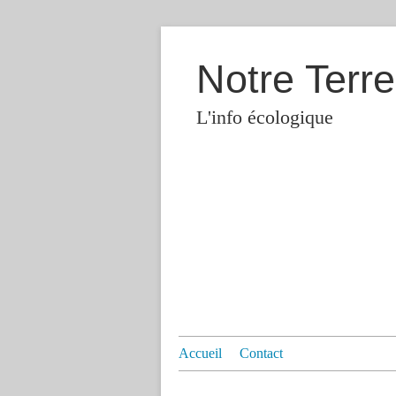
Notre Terre
L'info écologique
Accueil
Contact