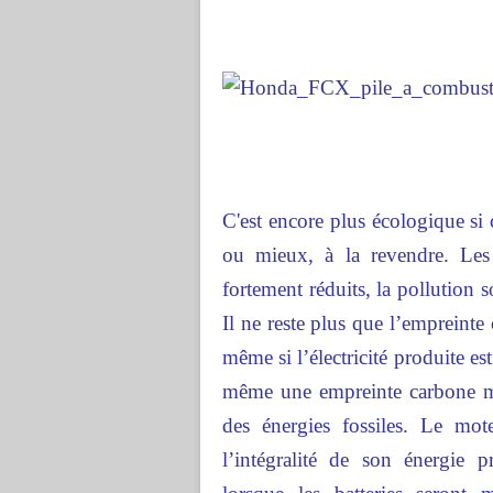
C'est encore plus écologique si 
ou mieux, à la revendre. Les
fortement réduits, la pollution s
Il ne reste plus que l’empreinte
même si l’électricité produite es
même une empreinte carbone mêm
des énergies fossiles. Le mot
l’intégralité de son énergie p