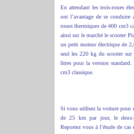
En attendant les trois-roues élec
ont l’avantage de se conduire 
roues thermiques de 400 cm3 car
ainsi sur le marché le scooter
un petit moteur électrique de 2
seul les 220 kg du scooter su
litres pour la version standard
cm3 classique.
Si vous utilisez la voiture pour
de 25 km par jour, le deux-ro
Reportez vous à l’étude de cas c