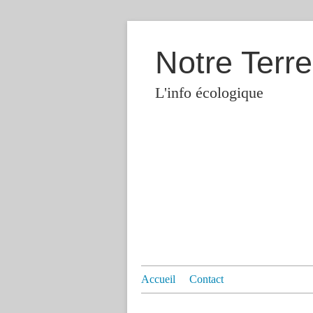
Notre Terre
L'info écologique
Accueil
Contact