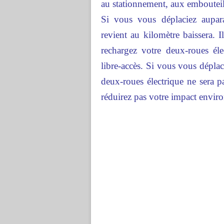
au stationnement, aux emboute
Si vous vous déplaciez aupar
revient au kilomètre baissera. 
rechargez votre deux-roues éle
libre-accès. Si vous vous dépla
deux-roues électrique ne sera 
réduirez pas votre impact envir