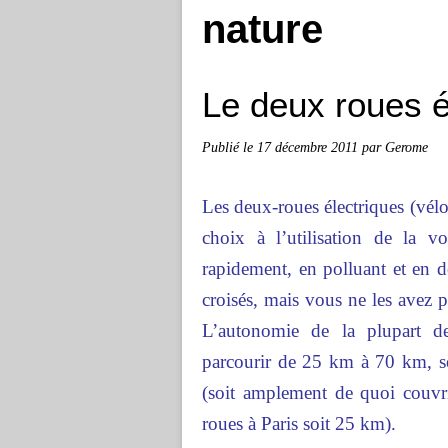
nature
Le deux roues é
Publié le
17 décembre 2011
par Gerome
Les deux-roues électriques (vélo
choix à l’utilisation de la v
rapidement, en polluant et en 
croisés, mais vous ne les avez p
L’autonomie de la plupart de
parcourir de 25 km à 70 km, 
(soit amplement de quoi couvr
roues à Paris soit 25 km).