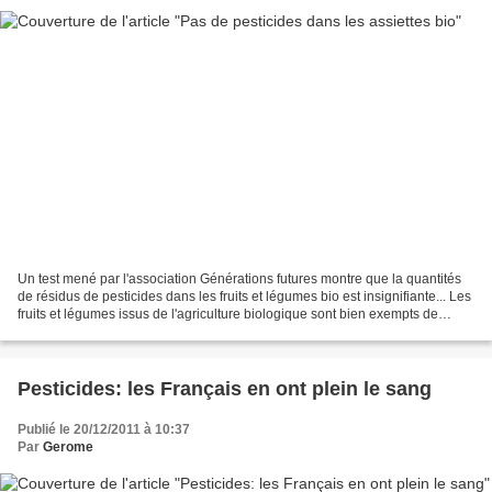
Un test mené par l'association Générations futures montre que la quantités
de résidus de pesticides dans les fruits et légumes bio est insignifiante... Les
fruits et légumes issus de l'agriculture biologique sont bien exempts de
résidus de pesticides...
Pesticides: les Français en ont plein le sang
Publié le 20/12/2011 à 10:37
Par
Gerome