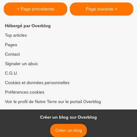
< Page précédente
Page suivante >
Hébergé par Overblog
Top articles
Pages
Contact
Signaler un abus
C.G.U.
Cookies et données personnelles
Préférences cookies
Voir le profil de Notre Terre sur le portail Overblog
Créer un blog sur Overblog
Créer un blog