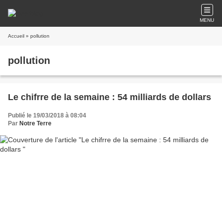
MENU
Accueil
» pollution
pollution
Le chifrre de la semaine : 54 milliards de dollars
Publié le 19/03/2018 à 08:04
Par
Notre Terre