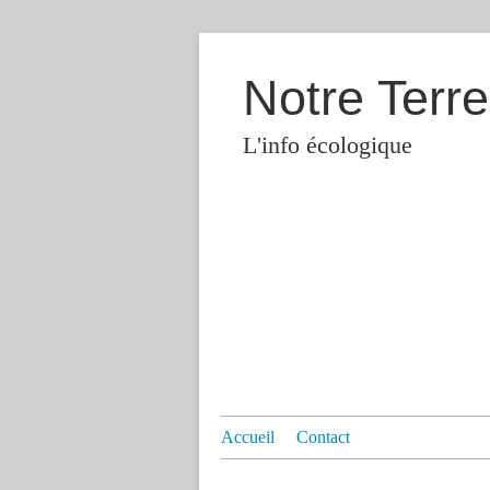
Notre Terre
L'info écologique
Accueil
Contact