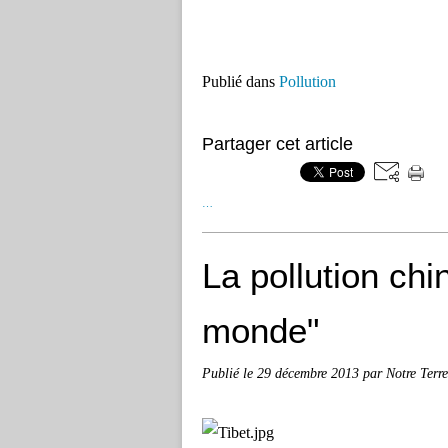
Publié dans
Pollution
Partager cet article
…
La pollution chin
monde"
Publié le
29 décembre 2013
par Notre Terre