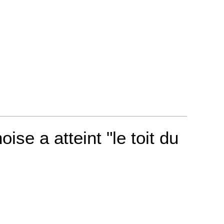
oise a atteint "le toit du