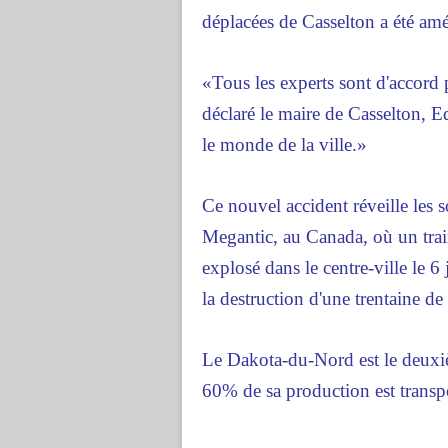
déplacées de Casselton a été amé
«Tous les experts sont d'accord 
déclaré le maire de Casselton, 
le monde de la ville.»
Ce nouvel accident réveille les 
Megantic, au Canada, où un trai
explosé dans le centre-ville le 6 
la destruction d'une trentaine de
Le Dakota-du-Nord est le deuxiè
60% de sa production est transpo