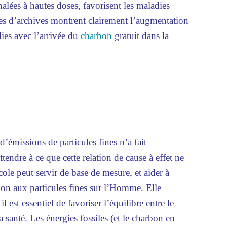
alées à hautes doses, favorisent les maladies
ées d’archives montrent clairement l’augmentation
ies avec l’arrivée du
charbon
gratuit dans la
’émissions de particules fines n’a fait
endre à ce que cette relation de cause à effet ne
cole peut servir de base de mesure, et aider à
ution aux particules fines sur l’Homme. Elle
il est essentiel de favoriser l’équilibre entre le
anté. Les énergies fossiles (et le charbon en