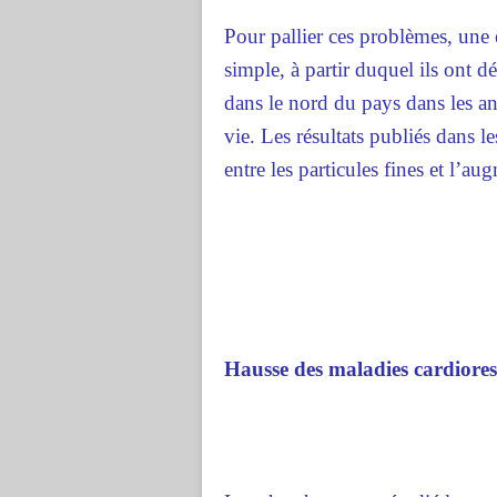
Pour pallier ces problèmes, une é
simple, à partir duquel ils ont 
dans le nord du pays dans les a
vie. Les résultats publiés dans l
entre les particules fines et l’a
Hausse des maladies cardiores