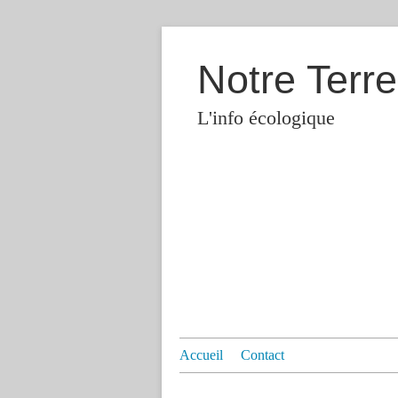
Notre Terre
L'info écologique
Accueil
Contact