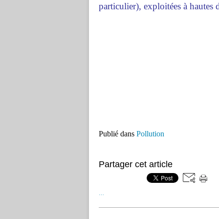
particulier), exploitées à haute
Publié dans
Pollution
Partager cet article
…