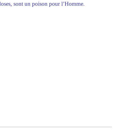
s doses, sont un poison pour l’Homme.