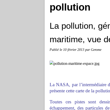
pollution
La pollution, gé
maritime, vue d
Publié le
10 février 2013
par Gerome
La NASA, par l’intermédiaire de
présente cette carte de la polluti
Toutes ces pistes sont dessi
échappement, des particules de