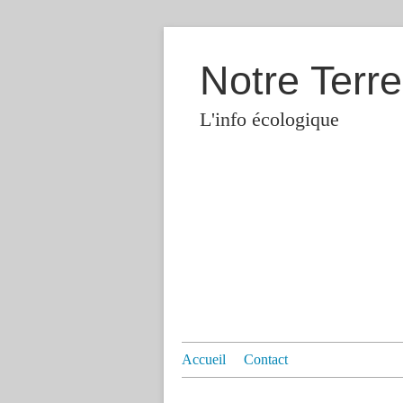
Notre Terre
L'info écologique
Accueil
Contact