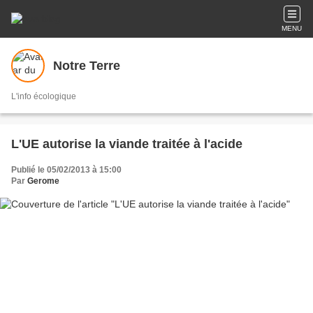
MENU
Notre Terre
L'info écologique
L'UE autorise la viande traitée à l'acide
Publié le 05/02/2013 à 15:00
Par
Gerome