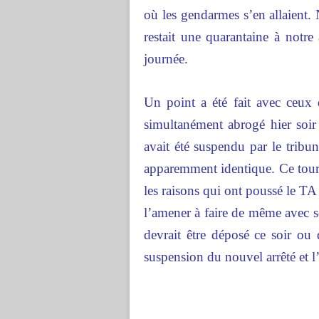
où les gendarmes s’en allaient. 
restait une quarantaine à notre 
journée.
Un point a été fait avec ceux 
simultanément abrogé hier soir
avait été suspendu par le tribun
apparemment identique. Ce tour d
les raisons qui ont poussé le TA
l’amener à faire de même avec 
devrait être déposé ce soir ou
suspension du nouvel arrêté et l