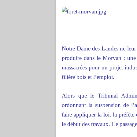
Notre Dame des Landes ne leur s
produire dans le Morvan : une f
massacrées pour un projet indus
filière bois et l’emploi.
Alors que le Tribunal Admin
ordonnant la suspension de l’a
faire appliquer la loi, la préfè
le début des travaux. Ce passage