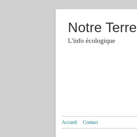
Notre Terre
L'info écologique
Accueil
Contact