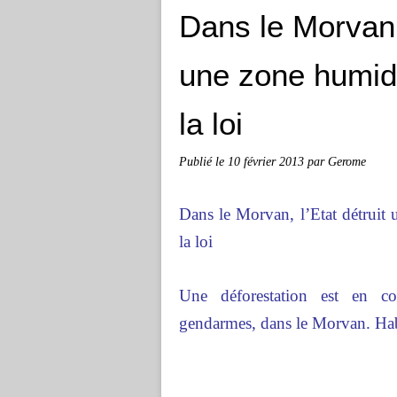
Dans le Morvan, 
une zone humid
la loi
Publié le
10 février 2013
par Gerome
Dans le Morvan, l’Etat détruit
la loi
Une déforestation est en c
gendarmes, dans le Morvan. Habit