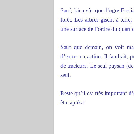
Sauf, bien sûr que l’ogre Ersc
forêt. Les arbres gisent à terre
une surface de l’ordre du quart d
Sauf que demain, on voit mal
d’entrer en action. Il faudrait,
de tracteurs. Le seul paysan (de
seul.
Reste qu’il est très important d
être après :