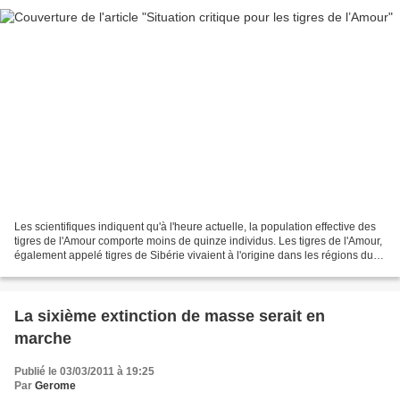
Les scientifiques indiquent qu'à l'heure actuelle, la population effective des
tigres de l'Amour comporte moins de quinze individus. Les tigres de l'Amour,
également appelé tigres de Sibérie vivaient à l'origine dans les régions du
nord de la Chine, de...
La sixième extinction de masse serait en
marche
Publié le 03/03/2011 à 19:25
Par
Gerome