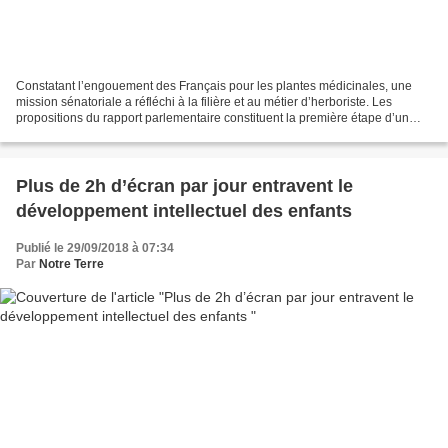
Constatant l’engouement des Français pour les plantes médicinales, une
mission sénatoriale a réfléchi à la filière et au métier d’herboriste. Les
propositions du rapport parlementaire constituent la première étape d’un
processus qui pourrait aboutir à...
Plus de 2h d’écran par jour entravent le
développement intellectuel des enfants
Publié le 29/09/2018 à 07:34
Par
Notre Terre