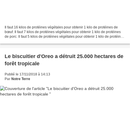
Il faut 16 kilos de protéines végétales pour obtenir 1 kilo de protéines de
bœuf. Il faut 7 kilos de protéines végétales pour obtenir 1 kilo de protéines
de porc. Il faut 5 kilos de protéines végétales pour obtenir 1 kilo de protéines
de poulet. Il faut...
Le biscuitier d'Oreo a détruit 25.000 hectares de
forêt tropicale
Publié le 17/11/2018 à 14:13
Par
Notre Terre