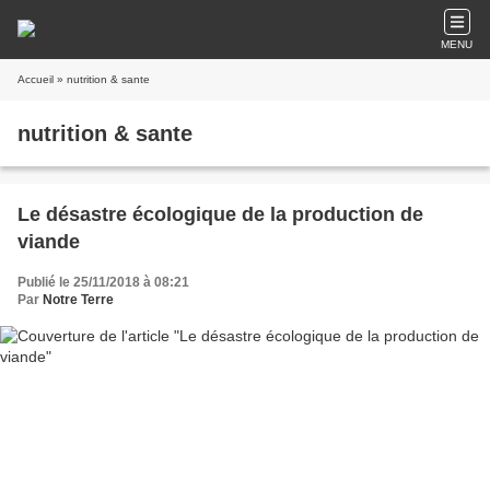
MENU
Accueil
» nutrition & sante
nutrition & sante
Le désastre écologique de la production de
viande
Publié le 25/11/2018 à 08:21
Par
Notre Terre