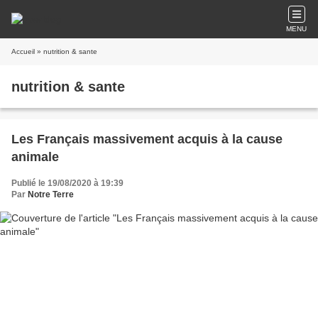
MENU
Accueil
» nutrition & sante
nutrition & sante
Les Français massivement acquis à la cause
animale
Publié le 19/08/2020 à 19:39
Par
Notre Terre