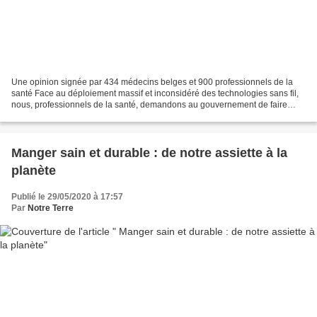
Une opinion signée par 434 médecins belges et 900 professionnels de la
santé Face au déploiement massif et inconsidéré des technologies sans fil,
nous, professionnels de la santé, demandons au gouvernement de faire
appliquer le principe de précaution...
Manger sain et durable : de notre assiette à la
planète
Publié le 29/05/2020 à 17:57
Par
Notre Terre