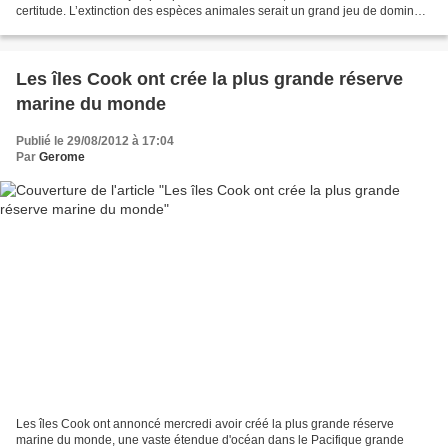
certitude. L’extinction des espèces animales serait un grand jeu de dominos,
ont démontré des scientifiques...
Les îles Cook ont crée la plus grande réserve
marine du monde
Publié le 29/08/2012 à 17:04
Par
Gerome
Les îles Cook ont annoncé mercredi avoir créé la plus grande réserve
marine du monde, une vaste étendue d'océan dans le Pacifique grande