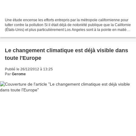
Une étude encense les efforts entrepris par la métropole californienne pour
lutter contre la pollution Si il était déjà de notoriété publique que la Californie
(États-Unis) et plus particulièrement Los Angeles sont à la pointe en matière
de lutte contre...
Le changement climatique est déjà visible dans
toute l'Europe
Publié le 26/12/2012 à 13:25
Par
Gerome