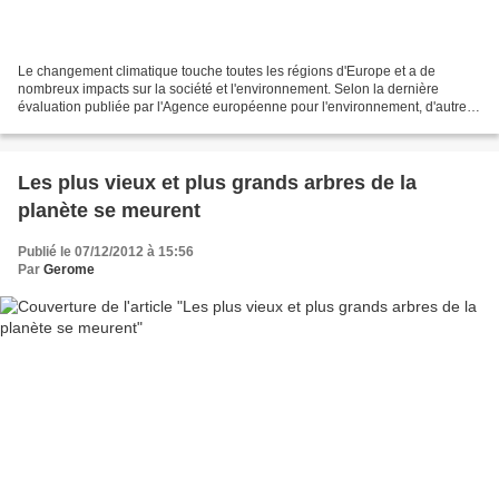
Le changement climatique touche toutes les régions d'Europe et a de
nombreux impacts sur la société et l'environnement. Selon la dernière
évaluation publiée par l'Agence européenne pour l'environnement, d'autres
impacts sont attendus, qui sont susceptibles...
Les plus vieux et plus grands arbres de la
planète se meurent
Publié le 07/12/2012 à 15:56
Par
Gerome