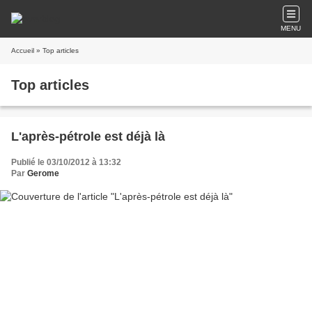
MENU
Accueil
» Top articles
Top articles
L'après-pétrole est déjà là
Publié le 03/10/2012 à 13:32
Par
Gerome