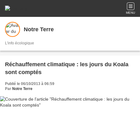
MENU
Notre Terre
L'info écologique
Réchauffement climatique : les jours du Koala
sont comptés
Publié le 06/10/2013 à 06:59
Par
Notre Terre