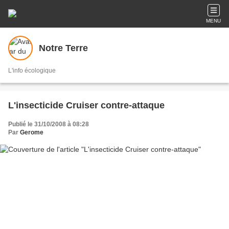
MENU
Notre Terre
L'info écologique
L'insecticide Cruiser contre-attaque
Publié le 31/10/2008 à 08:28
Par
Gerome