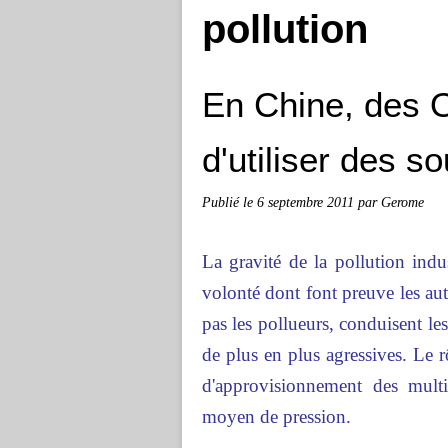
pollution
En Chine, des 
d'utiliser des so
Publié le
6 septembre 2011
par Gerome
La gravité de la pollution indus
volonté dont font preuve les aut
pas les pollueurs, conduisent l
de plus en plus agressives. Le 
d'approvisionnement des mult
moyen de pression.