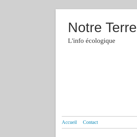
Notre Terre
L'info écologique
Accueil
Contact