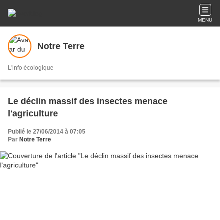
MENU
Notre Terre
L'info écologique
Le déclin massif des insectes menace
l'agriculture
Publié le 27/06/2014 à 07:05
Par
Notre Terre