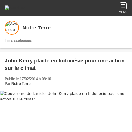
MENU
Notre Terre
L'info écologique
John Kerry plaide en Indonésie pour une action
sur le climat
Publié le 17/02/2014 à 08:10
Par
Notre Terre