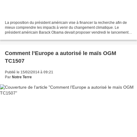
La proposition du président américain vise à financer la recherche afin de
mieux comprendre les impacts à venir du changement climatique. Le
président américain Barack Obama devait proposer vendredi le lancement
d’un fonds d’un milliard de dollars pour...
Comment l’Europe a autorisé le maïs OGM
TC1507
Publié le 15/02/2014 à 09:21
Par
Notre Terre