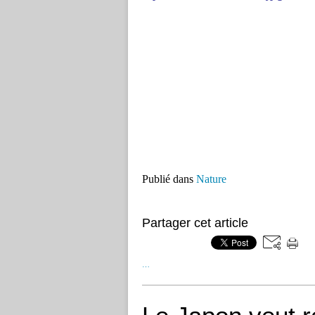
Publié dans
Nature
Partager cet article
…