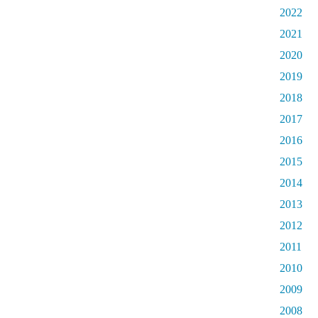
2022
2021
2020
2019
2018
2017
2016
2015
2014
2013
2012
2011
2010
2009
2008