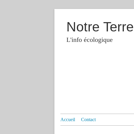
Notre Terre
L'info écologique
Accueil
Contact