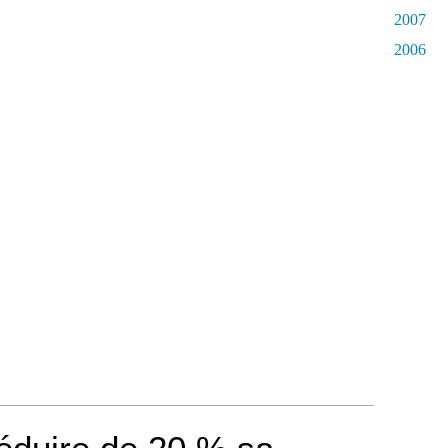
2007
2006