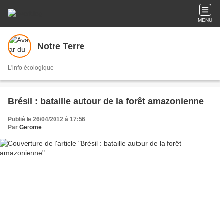
MENU
Notre Terre
L'info écologique
Brésil : bataille autour de la forêt amazonienne
Publié le 26/04/2012 à 17:56
Par
Gerome