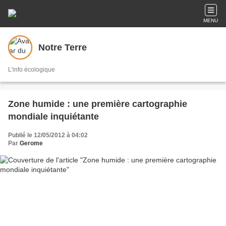
MENU
Notre Terre
L'info écologique
Zone humide : une première cartographie
mondiale inquiétante
Publié le 12/05/2012 à 04:02
Par
Gerome