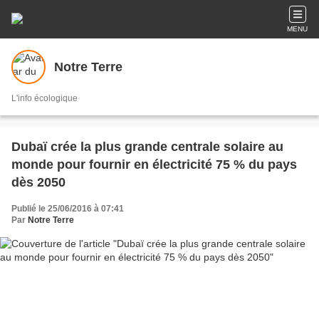
MENU
Notre Terre
L'info écologique
Dubaï crée la plus grande centrale solaire au
monde pour fournir en électricité 75 % du pays
dès 2050
Publié le 25/06/2016 à 07:41
Par
Notre Terre