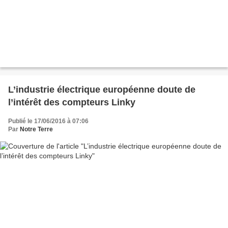
L’industrie électrique européenne doute de
l’intérêt des compteurs Linky
Publié le 17/06/2016 à 07:06
Par
Notre Terre