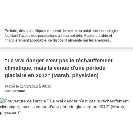
En Inde, des scientifiques viennent de mettre au point une technologie
facilitant l’accès des populations à l’eau potable. Fiable, durable et
financièrement abordable, ce dispositif alimenté par les énergies
renouvelables, donc respectueux de l’environnement,...
"Le vrai danger n'est pas le réchauffement
climatique, mais la venue d'une période
glaciaire en 2012" (Marsh, physicien)
Publié le 11/02/2012 à 09:30
Par
Gerome