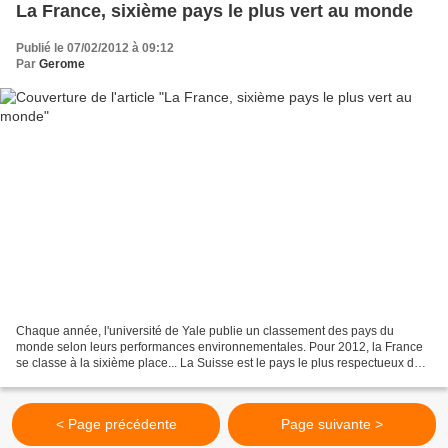
La France, sixième pays le plus vert au monde
Publié le 07/02/2012 à 09:12
Par
Gerome
Chaque année, l'université de Yale publie un classement des pays du
monde selon leurs performances environnementales. Pour 2012, la France
se classe à la sixième place... La Suisse est le pays le plus respectueux de
l’environnement au monde, tandis que...
< Page précédente
Page suivante >