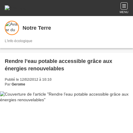
MENU
Notre Terre
L'info écologique
Rendre l’eau potable accessible grâce aux
énergies renouvelables
Publié le 12/02/2012 à 10:10
Par
Gerome