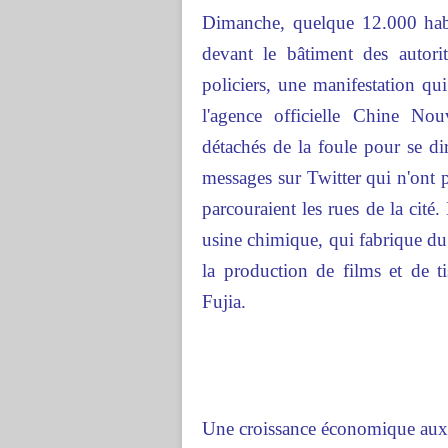
Dimanche, quelque 12.000 habit
devant le bâtiment des autori
policiers, une manifestation qu
l'agence officielle Chine Nou
détachés de la foule pour se dir
messages sur Twitter qui n'ont p
parcouraient les rues de la cité. 
usine chimique, qui fabrique du
la production de films et de t
Fujia.
Une croissance économique aux 