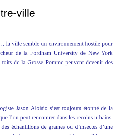
tre-ville
…, la ville semble un environnement hostile pour
hercheur de la Fordham University de New York
 toits de la Grosse Pomme peuvent devenir des
logiste Jason Aloisio s’est toujours étonné de la
que l’on peut rencontrer dans les recoins urbains.
é des échantillons de graines ou d’insectes d’une