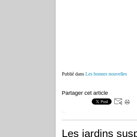
Publié dans
Les bonnes nouvelles
Partager cet article
…
Les jardins sus