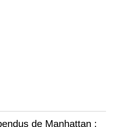
pendus de Manhattan :