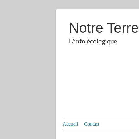
Notre Terre
L'info écologique
Accueil
Contact