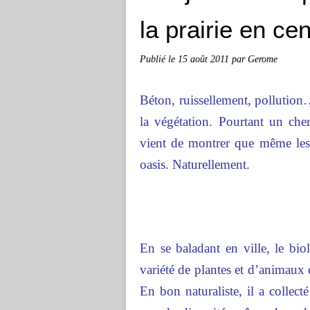
la prairie en cen
Publié le
15 août 2011
par Gerome
Béton, ruissellement, pollution
la végétation. Pourtant un c
vient de montrer que même les
oasis. Naturellement.
En se baladant en ville, le bio
variété de plantes et d’animaux 
En bon naturaliste, il a collect