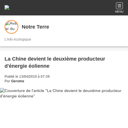
MENU
Notre Terre
L'info écologique
La Chine devient le deuxième producteur
d'énergie éolienne
Publié le 13/04/2010 à 07:39
Par
Gerome