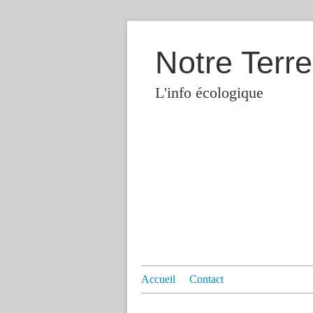
Notre Terre
L'info écologique
Accueil
Contact