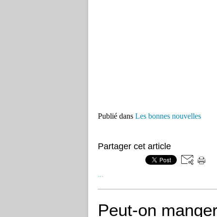
Publié dans
Les bonnes nouvelles
Partager cet article
…
Peut-on manger 