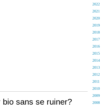
2022
2021
2020
2019
2018
2017
2016
2015
2014
2013
2012
2011
2010
2009
bio sans se ruiner?
2008