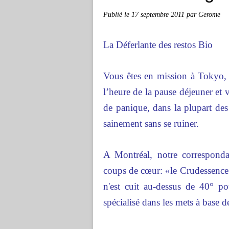
Publié le
17 septembre 2011
par Gerome
La Déferlante des restos Bio
Vous êtes en mission à Tokyo,
l’heure de la pause déjeuner et 
de panique, dans la plupart des
sainement sans se ruiner.
A Montréal, notre correspondan
coups de cœur: «le Crudessenc
n'est cuit au-dessus de 40° po
spécialisé dans les mets à base d