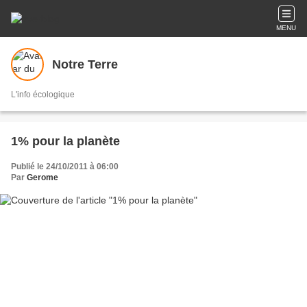
MENU
Notre Terre
L'info écologique
1% pour la planète
Publié le 24/10/2011 à 06:00
Par
Gerome